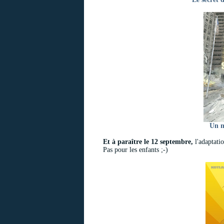
Un m
Et à paraître le 12 septembre,
l'adaptati
Pas pour les enfants ;-)