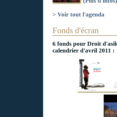
(Plus d'infos
>
Voir tout l'agenda
Fonds d'écran
6 fonds pour Droit d'asil
calendrier d'avril 2011 :