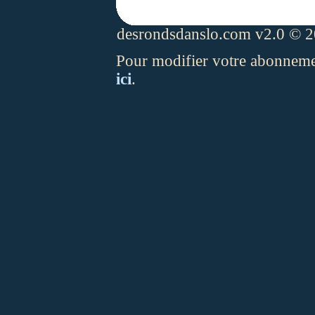
desrondsdanslo.com v2.0 © 20
Pour modifier votre abonnement
ici
.