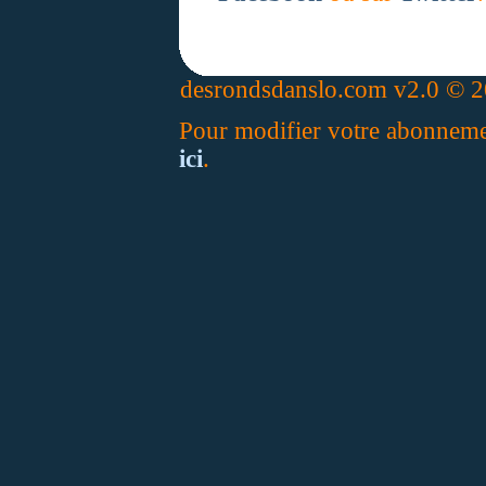
desrondsdanslo.com v2.0 © 20
Pour modifier votre abonnement
ici
.