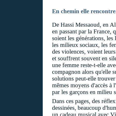
En chemin elle rencontre
De Hassi Messaoud, en Al
en passant par la France, 
soient les générations, les
les milieux sociaux, les f
des violences, voient leurs
et souffrent souvent en si
une femme reste-t-elle ave
compagnon alors qu'elle su
solutions peut-elle trouver
mêmes moyens d'accès à l'I
par les garçons en milieu s
Dans ces pages, des réflex
dessinées, beaucoup d'hum
un cadeau musical avec Vi