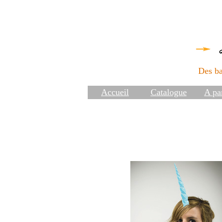
Des ba
Accueil
Catalogue
A par