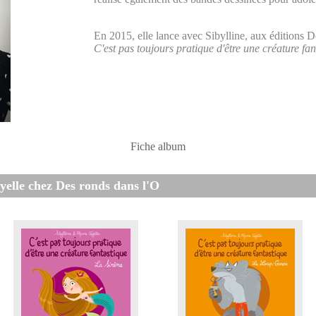
En 2015, elle lance avec Sibylline, aux éditions De
C'est pas toujours pratique d'être une créature fan
Fiche album
elle chez Des ronds dans l'O