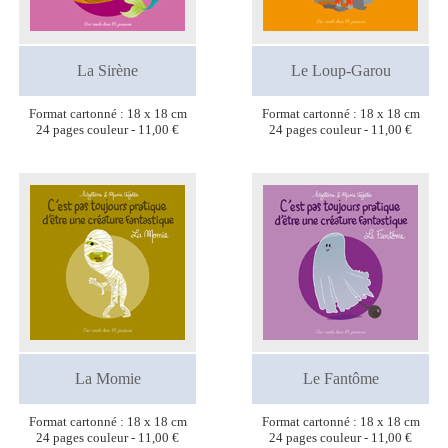
La Sirène
Le Loup-Garou
Format cartonné : 18 x 18 cm
Format cartonné : 18 x 18 cm
24 pages couleur - 11,00 €
24 pages couleur - 11,00 €
La Momie
Le Fantôme
Format cartonné : 18 x 18 cm
Format cartonné : 18 x 18 cm
24 pages couleur - 11,00 €
24 pages couleur - 11,00 €