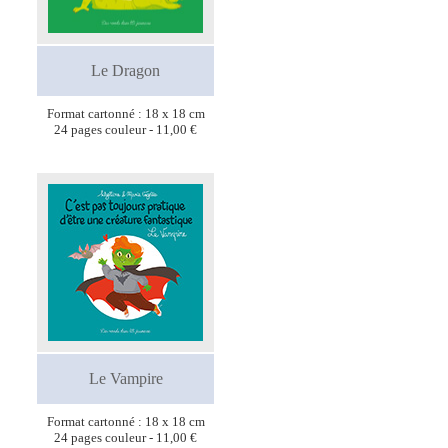
Le Dragon
Format cartonné : 18 x 18 cm
24 pages couleur - 11,00 €
Le Vampire
Format cartonné : 18 x 18 cm
24 pages couleur - 11,00 €