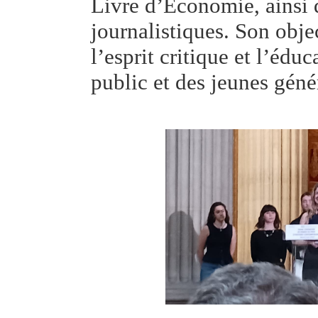
Livre d’Économie, ainsi qu
journalistiques. Son object
l’esprit critique et l’éd
public et des jeunes géné