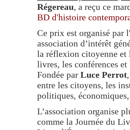
Régereau
, a reçu ce mar
BD d'histoire contempor
Ce prix est organisé par l
association d’intérêt gén
la réflexion citoyenne et 
livres, les conférences et
Fondée par
Luce Perrot
entre les citoyens, les in
politiques, économiques, 
L’association organise p
comme la Journée du Livr