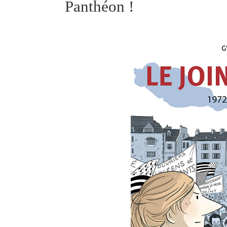
Panthéon !