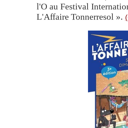
l'O au Festival Internati
L'Affaire Tonnerresol ».