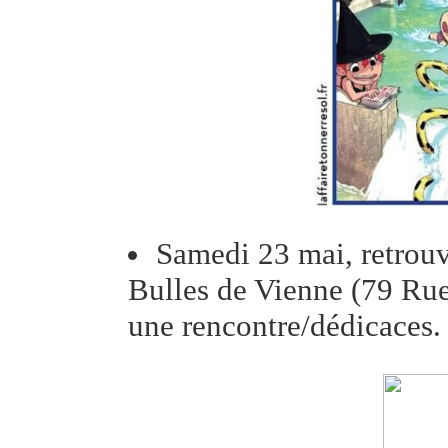
Samedi 23 mai, retrou
Bulles de Vienne (79 Ru
une rencontre/dédicaces