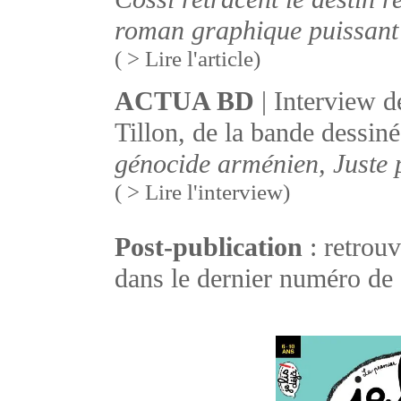
roman graphique puissant 
( > Lire l'article)
ACTUA BD
| Interview d
Tillon, de la bande dessin
génocide arménien, Juste 
( > Lire l'interview)
Post-publication
: retrou
dans le dernier numéro de 