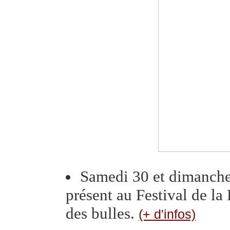
Samedi 30 et dimanch
présent au Festival de l
des bulles.
(+ d'infos)