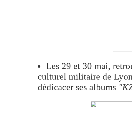
Les 29 et 30 mai, retr
culturel militaire de Lyo
dédicacer ses albums
"KZ