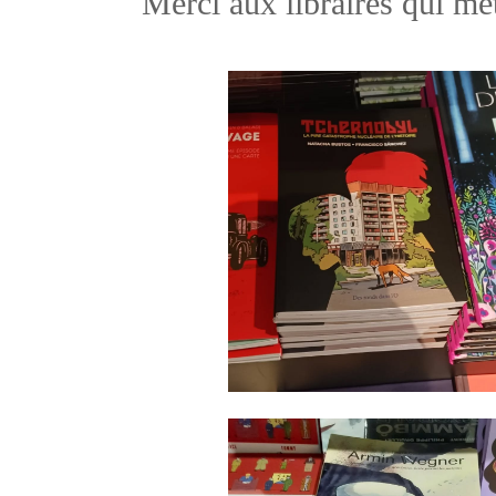
Merci aux libraires qui me