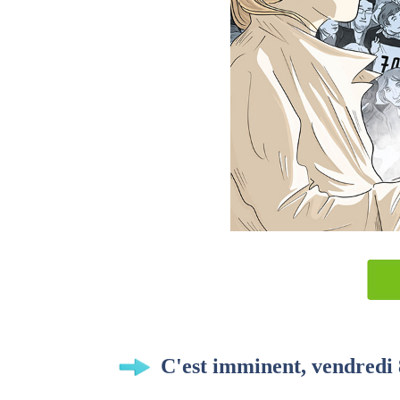
C'est imminent, vendredi 