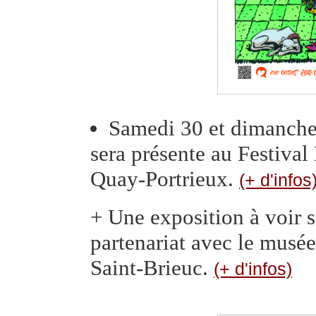
Samedi 30 et dimanch
sera présente au Festival
Quay-Portrieux.
(+ d'infos
+ Une exposition à voir s
partenariat avec le musée d
Saint-Brieuc.
(+ d'infos)