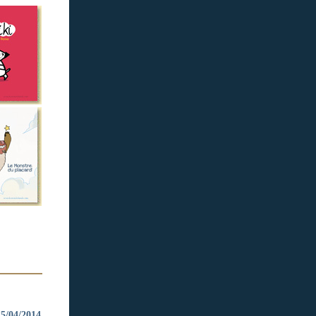
25/04/2014