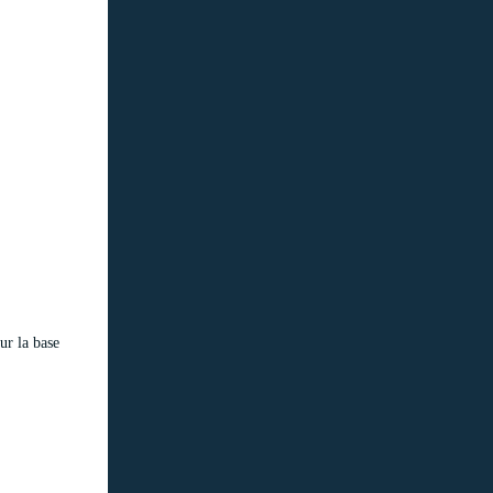
ur la base