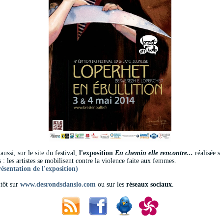
aussi, sur le site du festival,
l'exposition
En chemin elle rencontre...
réalisée s
 : les artistes se mobilisent contre la violence faite aux femmes.
résentation de l'exposition)
ntôt sur
www.desrondsdanslo.com
ou sur les
réseaux sociaux
.