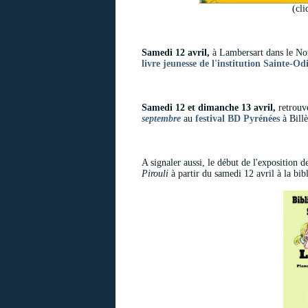
(cli
Samedi 12 avril,
à Lambersart dans le N
livre jeunesse de l'institution Sainte-Odi
Samedi 12 et dimanche 13 avril,
retrou
septembre
au
festival BD Pyrénées
à Billè
A signaler aussi, le début de l'exposition 
Pirouli
à partir du samedi 12 avril à la bi