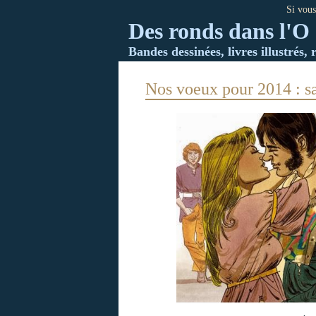
Si vous
Des ronds dans l'O 
Bandes dessinées, livres illustrés, 
Nos voeux pour 2014 : sa