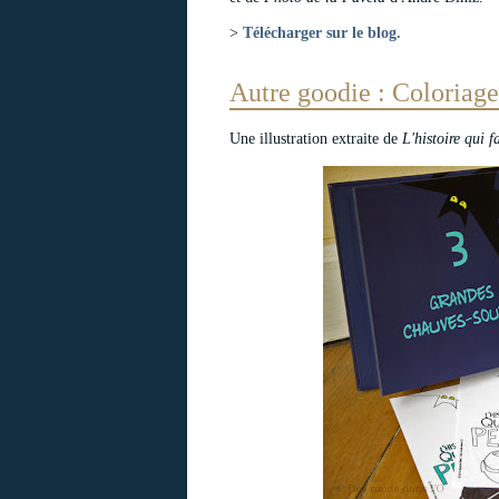
>
Télécharger sur le blog.
Autre goodie : Coloriag
Une illustration extraite de
L'histoire qui f