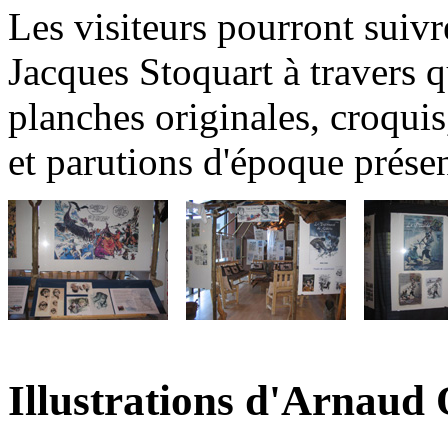
Les visiteurs pourront suivr
Jacques Stoquart à travers q
planches originales, croquis,
et parutions d'époque prése
Illustrations d'Arnaud