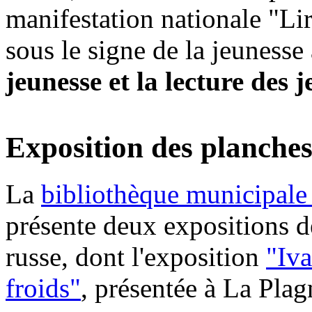
manifestation nationale "Lir
sous le signe de la jeuness
jeunesse et la lecture des 
Exposition des planche
La
bibliothèque municipale 
présente deux expositions d
russe, dont l'exposition
"Iva
froids"
, présentée à La Plag