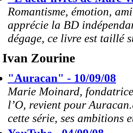
Romantisme, émotion, amiti
apprécie la BD indépendant
dégage, ce livre est taillé 
Ivan Zourine
"Auracan" - 10/09/08
Marie Moinard, fondatrice
l’O, revient pour Auracan.
cette série, ses ambitions e