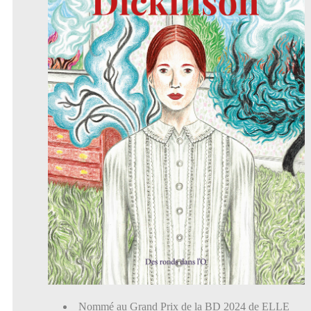
Nommé au Grand Prix de la BD 2024 de ELLE