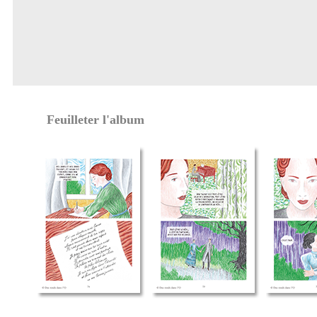
Feuilleter l'album