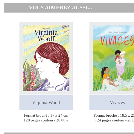
VOUS AIMEREZ AUSSI...
Virginia Woolf
Vivaces
Format broché : 17 x 24 cm
Format broché : 18,5 x 2
128 pages couleur - 20,00 €
124 pages couleur - 20,