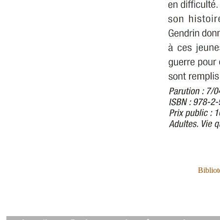
Biblio